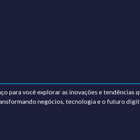
ço para você explorar as inovações e tendências q
ansformando negócios, tecnologia e o futuro digit